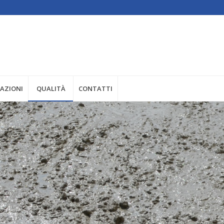
ZAZIONI
QUALITÀ
CONTATTI