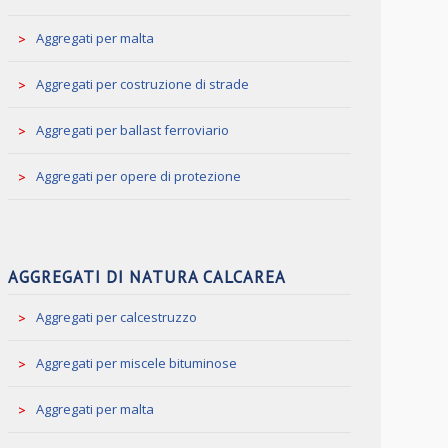
Aggregati per malta
Aggregati per costruzione di strade
Aggregati per ballast ferroviario
Aggregati per opere di protezione
AGGREGATI DI NATURA CALCAREA
Aggregati per calcestruzzo
Aggregati per miscele bituminose
Aggregati per malta