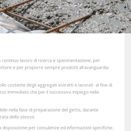
 continuo lavoro di ricerca e sperimentazione, per
ettore e per proporre sempre prodotti all’avanguardia
llo costante degli aggregati estratti e lavorati al fine di
ilizzo immediato che per il successivo impiego nella
bile nella fase di preparazione del getto, durante
rata dello stesso.
a disposizione per consulenze ed informazioni specifiche.